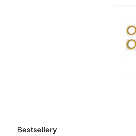
Bestsellery