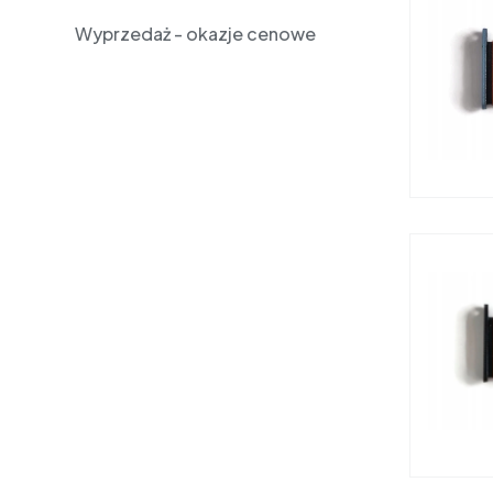
Wyprzedaż - okazje cenowe