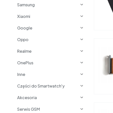
Samsung
Xiaomi
Google
Oppo
Realme
OnePlus
Inne
Części do Smartwatch'y
Akcesoria
Serwis GSM