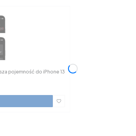
ksza pojemność do iPhone 13