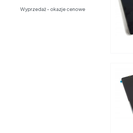
Wyprzedaż - okazje cenowe