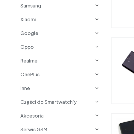
Samsung
Xiaomi
Google
Oppo
Realme
OnePlus
Inne
Części do Smartwatch'y
Akcesoria
Serwis GSM