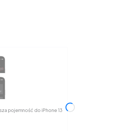
ksza pojemność do iPhone 13