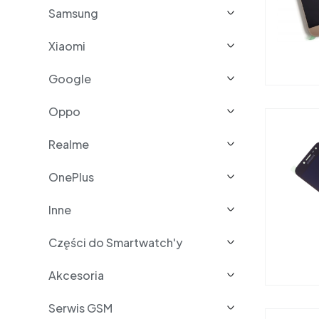
Samsung
Xiaomi
Google
Oppo
Realme
OnePlus
Inne
Części do Smartwatch'y
Akcesoria
Serwis GSM