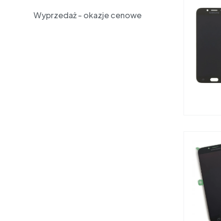
Wyprzedaż - okazje cenowe