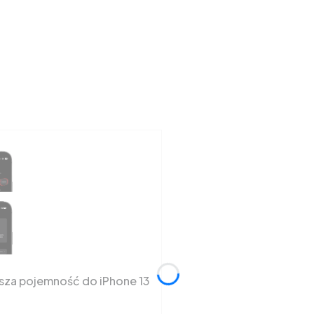
ksza pojemność do iPhone 13